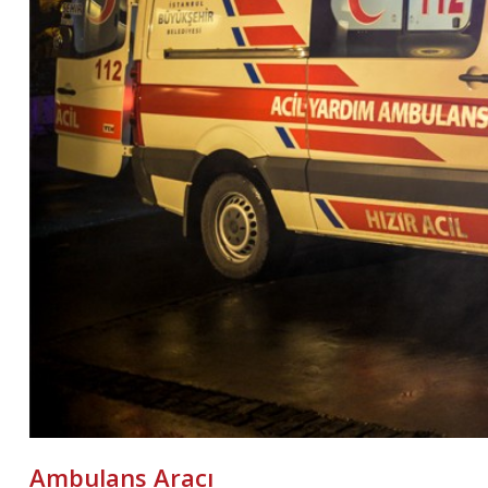
Ambulans Aracı