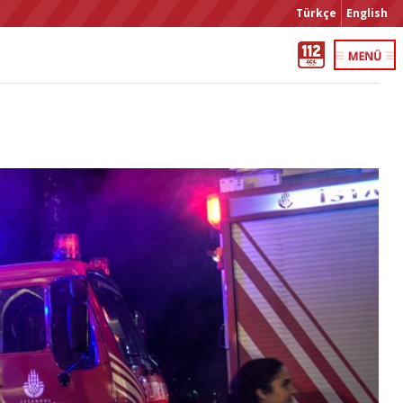
Türkçe
English