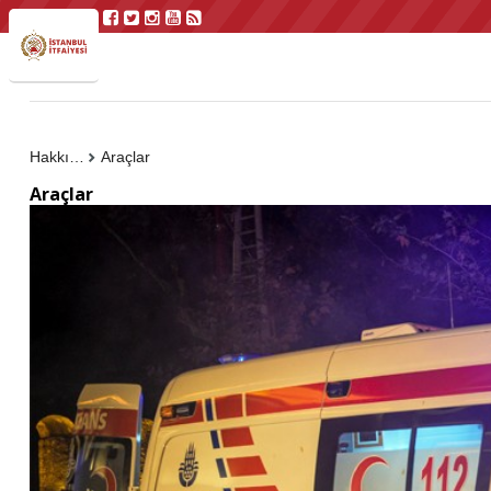
Hakkımızda
Araçlar
Araçlar