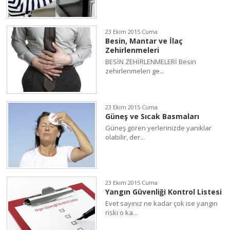
23 Ekim 2015 Cuma
Besin, Mantar ve İlaç
Zehirlenmeleri
BESİN ZEHİRLENMELERİ Besin
zehirlenmeleri ge...
23 Ekim 2015 Cuma
Güneş ve Sıcak Basmaları
Güneş gören yerlerinizde yanıklar
olabilir, der...
23 Ekim 2015 Cuma
Yangın Güvenliği Kontrol Listesi
Evet sayınız ne kadar çok ise yangın
riski o ka...