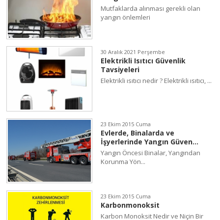
Mutfaklarda alınması gerekli olan
yangın önlemleri
30 Aralık 2021 Perşembe
Elektrikli Isıtıcı Güvenlik
Tavsiyeleri
Elektrikli ısıtıcı nedir ? Elektrikli ısıtıcı, ...
23 Ekim 2015 Cuma
Evlerde, Binalarda ve
İşyerlerinde Yangın Güven...
Yangın Öncesi Binalar, Yangından
Korunma Yön...
23 Ekim 2015 Cuma
Karbonmonoksit
Karbon Monoksit Nedir ve Niçin Bir