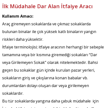
İlk Müdahale Dar Alan İtfaiye Aracı
Kullanım Amacı:
Araç giremeyen sokaklarda ve çıkmaz sokaklarda
bulunan binalar ile çok yüksek katlı binaların yangın
riskleri daha yüksektir.
İtfaiye terminolojisi; itfaiye aracının herhangi bir sebeple
tamamına veya bir kısmına giremediği sokakları “Dar
veya Girilemeyen Sokak” olarak nitelemektedir. Bahsi
geçen bu sokaklar gün içinde kurulan pazar yerleri,
sokakların giriş ve çıkışlarına konan babalar vb.
durumlardan dolayı oluşan dar veya girilemeyen
sokaklardır.
Bu tür sokaklarda yangına daha çabuk müdahale için