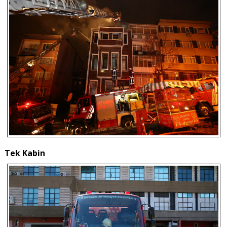
Tek Kabin