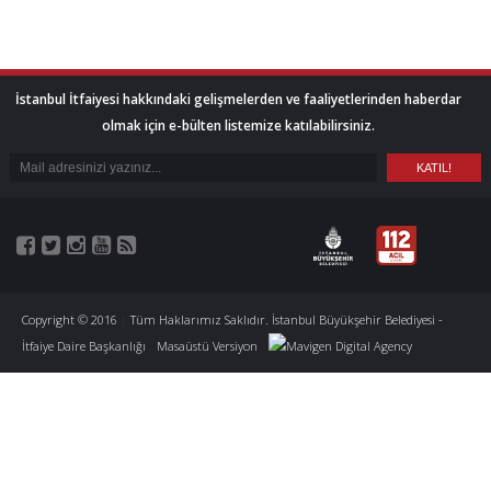
İstanbul İtfaiyesi hakkındaki gelişmelerden ve faaliyetlerinden haberdar
olmak için e-bülten listemize katılabilirsiniz.
Copyright © 2016
|
Tüm Haklarımız Saklıdır. İstanbul Büyükşehir Belediyesi -
İtfaiye Daire Başkanlığı
Masaüstü Versiyon