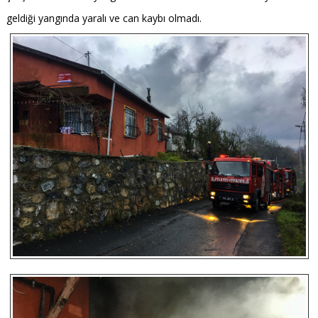
geldiği yangında yaralı ve can kaybı olmadı.