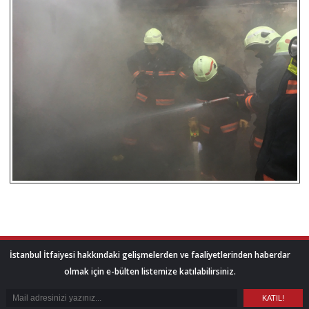
İstanbul İtfaiyesi hakkındaki gelişmelerden ve faaliyetlerinden haberdar
olmak için e-bülten listemize katılabilirsiniz.