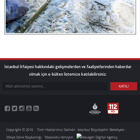
İstanbul İtfaiyesi hakkındaki gelişmelerden ve faaliyetlerinden haberdar
olmak için e-bülten listemize katılabilirsiniz.
Copyright © 2016
|
Tüm Haklarımız Saklıdır. İstanbul Büyükşehir Belediyesi -
İtfaiye Daire Başkanlığı
Masaüstü Versiyon