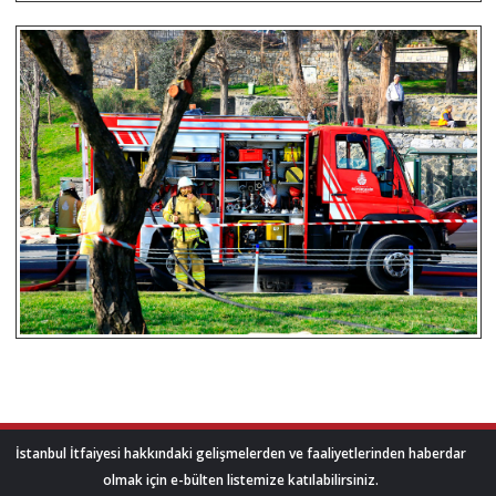
İstanbul İtfaiyesi hakkındaki gelişmelerden ve faaliyetlerinden haberdar
olmak için e-bülten listemize katılabilirsiniz.