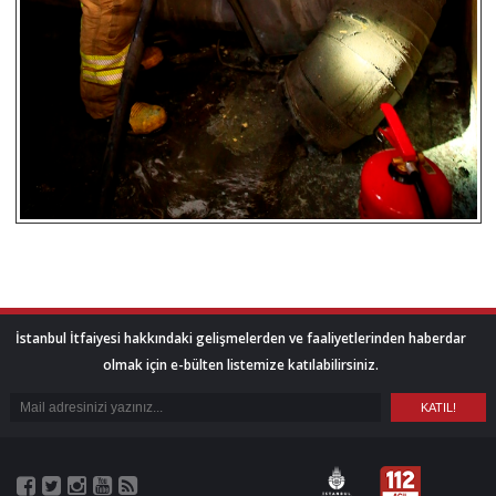
İstanbul İtfaiyesi hakkındaki gelişmelerden ve faaliyetlerinden haberdar
olmak için e-bülten listemize katılabilirsiniz.