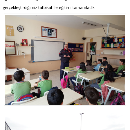
gerçekleştirdiğimiz tatbikat ile eğitimi tamamladık.