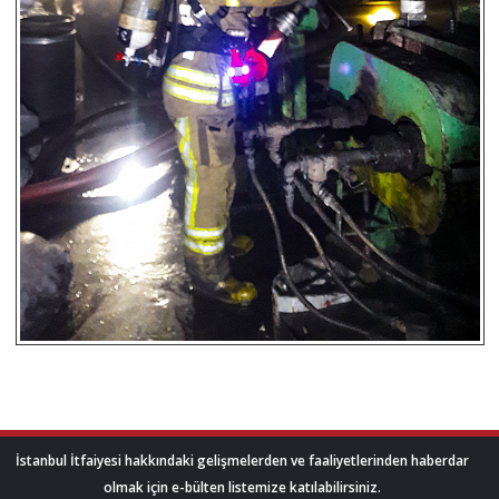
İstanbul İtfaiyesi hakkındaki gelişmelerden ve faaliyetlerinden haberdar
olmak için e-bülten listemize katılabilirsiniz.