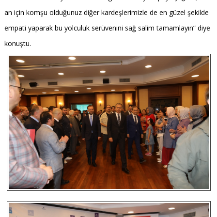
an için komşu olduğunuz diğer kardeşlerimizle de en güzel şekilde
empati yaparak bu yolculuk serüvenini sağ salim tamamlayın” diye
konuştu.