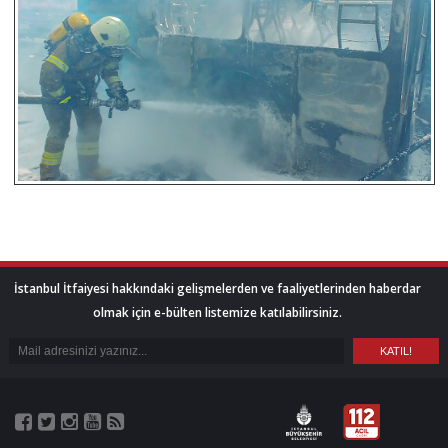
İstanbul İtfaiyesi hakkındaki gelişmelerden ve faaliyetlerinden haberdar
olmak için e-bülten listemize katılabilirsiniz.