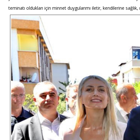
teminatı oldukları için minnet duygularımı iletir, kendilerine sağl