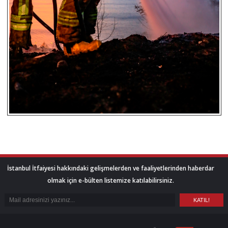
İstanbul İtfaiyesi hakkındaki gelişmelerden ve faaliyetlerinden haberdar
olmak için e-bülten listemize katılabilirsiniz.