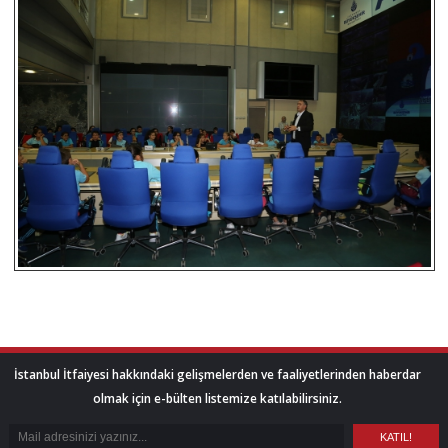
İstanbul İtfaiyesi hakkındaki gelişmelerden ve faaliyetlerinden haberdar
olmak için e-bülten listemize katılabilirsiniz.