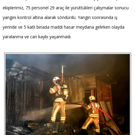
ekiplerimiz, 75 personel 29 araç ile yürüttükleri çalışmalar sonucu
yangını kontrol altına alarak söndürdü. Yangın sonrasında iş
yerinde ve 5 katlı binada maddi hasar meydana gelirken olayda
yaralanma ve can kaybı yaşanmadı.