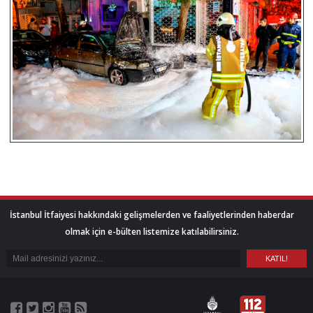
İstanbul İtfaiyesi hakkındaki gelişmelerden ve faaliyetlerinden haberdar
olmak için e-bülten listemize katılabilirsiniz.