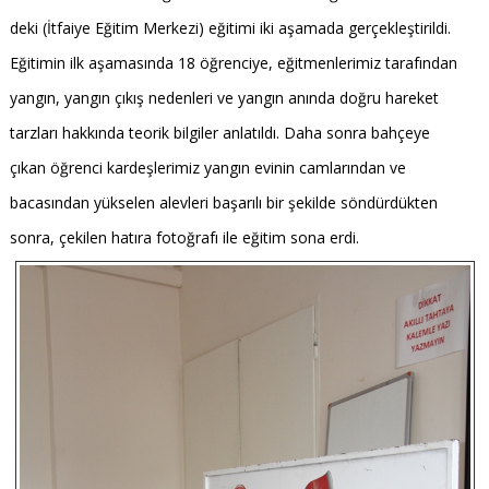
deki (İtfaiye Eğitim Merkezi) eğitimi iki aşamada gerçekleştirildi.
Eğitimin ilk aşamasında 18 öğrenciye, eğitmenlerimiz tarafından
yangın, yangın çıkış nedenleri ve yangın anında doğru hareket
tarzları hakkında teorik bilgiler anlatıldı. Daha sonra bahçeye
çıkan öğrenci kardeşlerimiz yangın evinin camlarından ve
bacasından yükselen alevleri başarılı bir şekilde söndürdükten
sonra, çekilen hatıra fotoğrafı ile eğitim sona erdi.