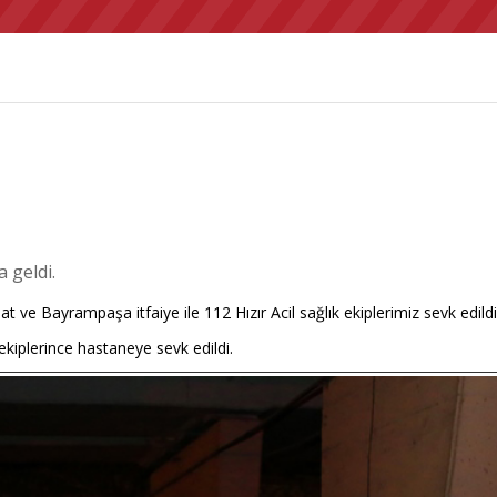
 geldi.
at ve Bayrampaşa itfaiye ile 112 Hızır Acil sağlık ekiplerimiz sevk edildi
ekiplerince hastaneye sevk edildi.