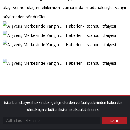
olay yerine ulaşan ekibimizin zamanında müdahalesiyle yangın
büyümeden söndürüldü.
İstanbul İtfaiyesi hakkındaki gelişmelerden ve faaliyetlerinden haberdar
olmak için e-bülten listemize katılabilirsiniz.