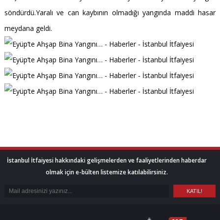
söndürdü.Yaralı ve can kaybının olmadığı yangında maddi hasar
meydana geldi.
İstanbul İtfaiyesi hakkındaki gelişmelerden ve faaliyetlerinden haberdar
olmak için e-bülten listemize katılabilirsiniz.