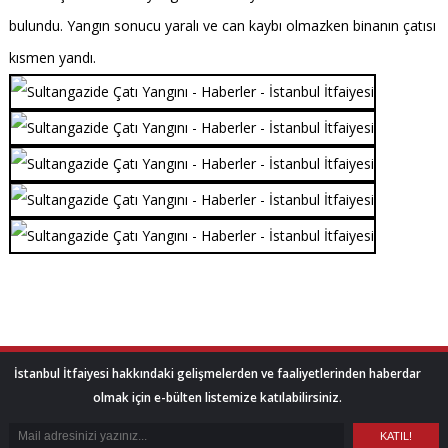
bulundu. Yangın sonucu yaralı ve can kaybı olmazken binanın çatısı
kısmen yandı.
İstanbul İtfaiyesi hakkındaki gelişmelerden ve faaliyetlerinden haberdar
olmak için e-bülten listemize katılabilirsiniz.