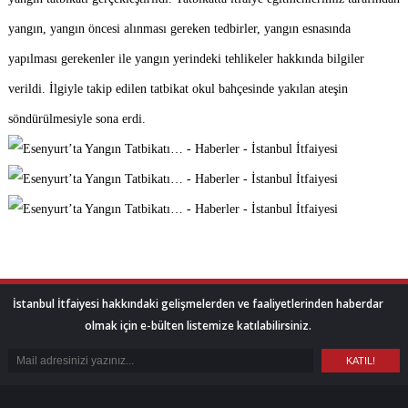
yangın, yangın öncesi alınması gereken tedbirler, yangın esnasında
yapılması gerekenler ile yangın yerindeki tehlikeler hakkında bilgiler
verildi. İlgiyle takip edilen tatbikat okul bahçesinde yakılan ateşin
söndürülmesiyle sona erdi.
İstanbul İtfaiyesi hakkındaki gelişmelerden ve faaliyetlerinden haberdar
olmak için e-bülten listemize katılabilirsiniz.