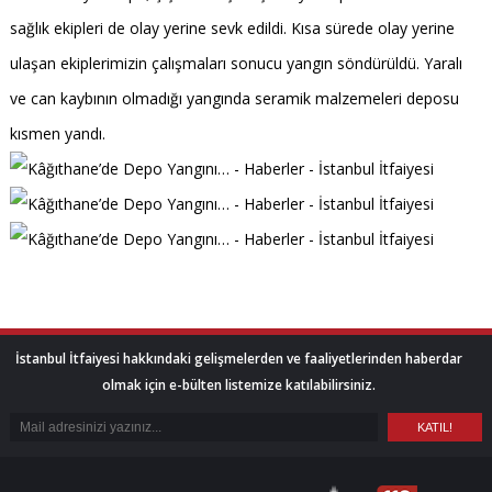
sağlık ekipleri de olay yerine sevk edildi. Kısa sürede olay yerine
ulaşan ekiplerimizin çalışmaları sonucu yangın söndürüldü. Yaralı
ve can kaybının olmadığı yangında seramik malzemeleri deposu
kısmen yandı.
İstanbul İtfaiyesi hakkındaki gelişmelerden ve faaliyetlerinden haberdar
olmak için e-bülten listemize katılabilirsiniz.