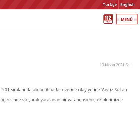
Türkçe
English
13 Nisan 2021 Salı
01 sıralarında alınan ihbarlar üzerine olay yerine Yavuz Sultan
ç içerisinde sıkışarak yaralanan bir vatandaşımız, ekiplerimizce