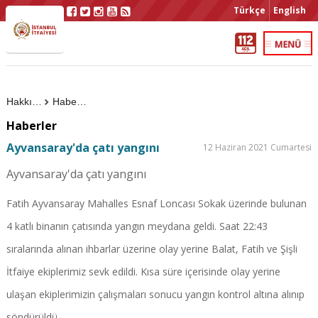
Türkçe
English
Hakkımızda
Haberler
Haberler
Ayvansaray'da çatı yangını
12 Haziran 2021 Cumartesi
Ayvansaray'da çatı yangını
Fatih Ayvansaray Mahalles Esnaf Loncası Sokak üzerinde bulunan
4 katlı binanın çatısında yangın meydana geldi. Saat 22:43
sıralarında alınan ihbarlar üzerine olay yerine Balat, Fatih ve Şişli
İtfaiye ekiplerimiz sevk edildi. Kısa süre içerisinde olay yerine
ulaşan ekiplerimizin çalışmaları sonucu yangın kontrol altına alınıp
söndürüldü.