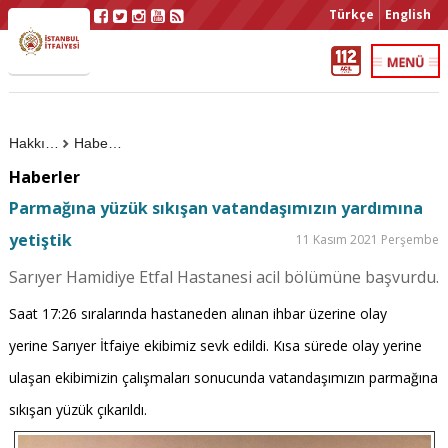
Türkçe
English
Hakkımızda
Haberler
Haberler
Parmağına yüzük sıkışan vatandaşımızın yardımına
yetiştik
11 Kasım 2021 Perşembe
Sarıyer Hamidiye Etfal Hastanesi acil bölümüne başvurdu.
Saat 17:26 sıralarında hastaneden alınan ihbar üzerine olay
yerine Sarıyer İtfaiye ekibimiz sevk edildi. Kısa sürede olay yerine
ulaşan ekibimizin çalışmaları sonucunda vatandaşımızın parmağına
sıkışan yüzük çıkarıldı.