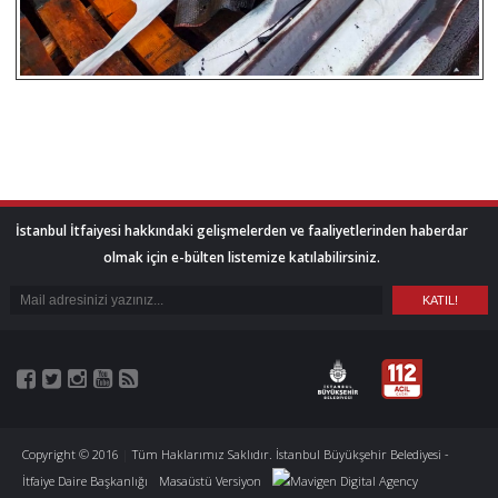
İstanbul İtfaiyesi hakkındaki gelişmelerden ve faaliyetlerinden haberdar
olmak için e-bülten listemize katılabilirsiniz.
Copyright © 2016
|
Tüm Haklarımız Saklıdır. İstanbul Büyükşehir Belediyesi -
İtfaiye Daire Başkanlığı
Masaüstü Versiyon