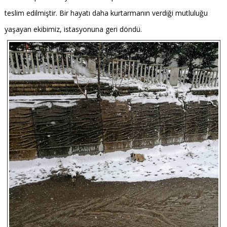
teslim edilmiştir. Bir hayatı daha kurtarmanın verdiği mutluluğu
yaşayan ekibimiz, istasyonuna geri döndü.