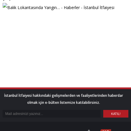
İstanbul İtfaiyesi hakkındaki gelişmelerden ve faaliyetlerinden haberdar
olmak için e-bülten listemize katılabilirsiniz.