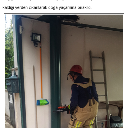
kaldığı yerden çıkarılarak doğa yaşamına bırakıldı.