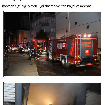
meydana geldiği olayda, yaralanma ve can kaybı yaşanmadı.