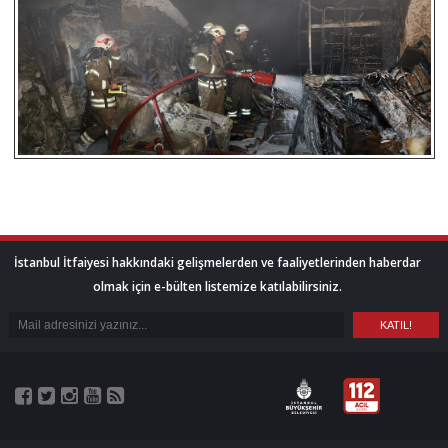
İstanbul İtfaiyesi hakkındaki gelişmelerden ve faaliyetlerinden haberdar
olmak için e-bülten listemize katılabilirsiniz.