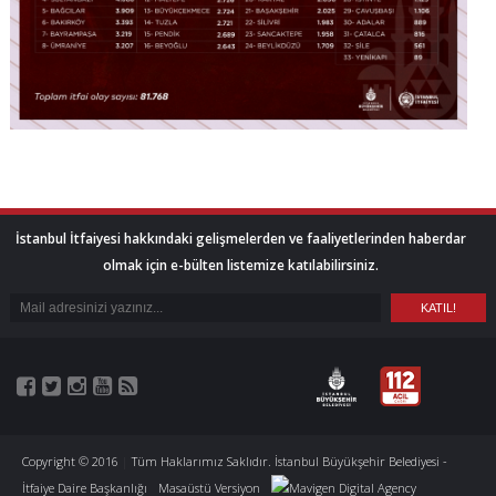
İstanbul İtfaiyesi hakkındaki gelişmelerden ve faaliyetlerinden haberdar
olmak için e-bülten listemize katılabilirsiniz.
Copyright © 2016
|
Tüm Haklarımız Saklıdır. İstanbul Büyükşehir Belediyesi -
İtfaiye Daire Başkanlığı
Masaüstü Versiyon