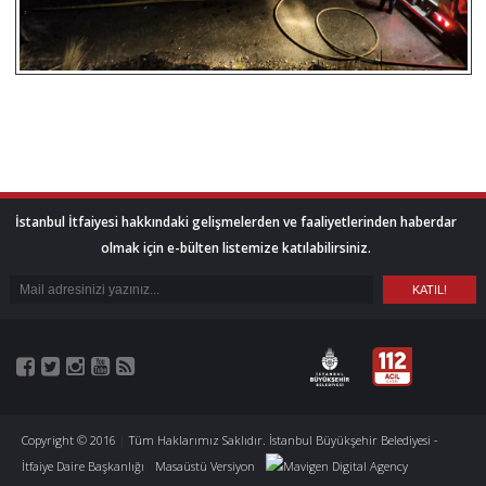
İstanbul İtfaiyesi hakkındaki gelişmelerden ve faaliyetlerinden haberdar
olmak için e-bülten listemize katılabilirsiniz.
Copyright © 2016
|
Tüm Haklarımız Saklıdır. İstanbul Büyükşehir Belediyesi -
İtfaiye Daire Başkanlığı
Masaüstü Versiyon