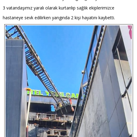
3 vatandaşımız yaralı olarak kurtarılıp sağlık ekiplerimizce
hastaneye sevk edilirken yangında 2 kişi hayatını kaybetti.