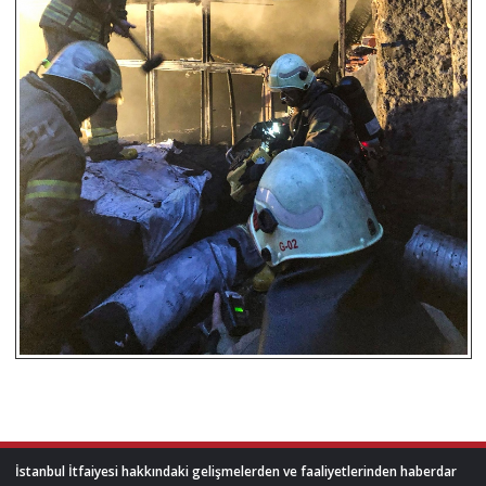
İstanbul İtfaiyesi hakkındaki gelişmelerden ve faaliyetlerinden haberdar