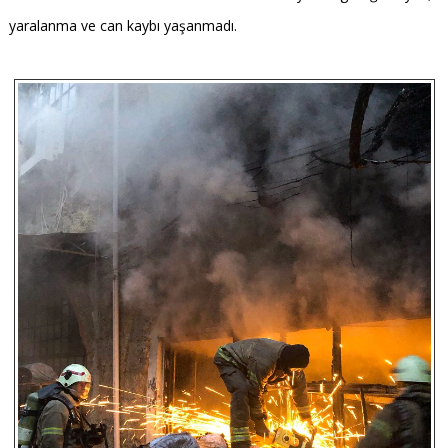
yaralanma ve can kaybı yaşanmadı.