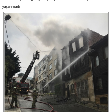
yaşanmadı.