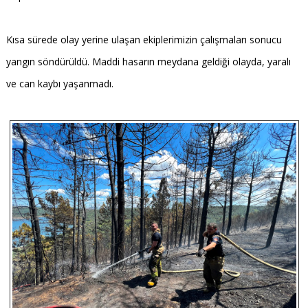
Kısa sürede olay yerine ulaşan ekiplerimizin çalışmaları sonucu
yangın söndürüldü. Maddi hasarın meydana geldiği olayda, yaralı
ve can kaybı yaşanmadı.