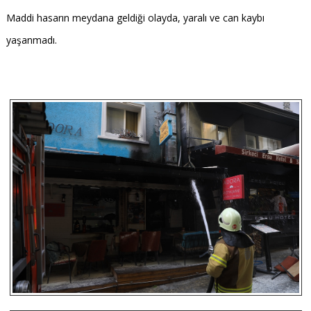
Maddi hasarın meydana geldiği olayda, yaralı ve can kaybı
yaşanmadı.