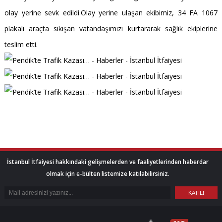
olay yerine sevk edildi.Olay yerine ulaşan ekibimiz, 34 FA 1067
plakalı araçta sıkışan vatandaşımızı kurtararak sağlık ekiplerine
teslim etti.
İstanbul İtfaiyesi hakkındaki gelişmelerden ve faaliyetlerinden haberdar
olmak için e-bülten listemize katılabilirsiniz.