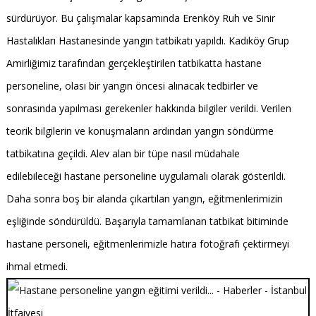
sürdürüyor. Bu çalışmalar kapsamında Erenköy Ruh ve Sinir
Hastalıkları Hastanesinde yangın tatbikatı yapıldı. Kadıköy Grup
Amirliğimiz tarafından gerçekleştirilen tatbikatta hastane
personeline, olası bir yangın öncesi alınacak tedbirler ve
sonrasında yapılması gerekenler hakkında bilgiler verildi.
Verilen
teorik bilgilerin ve konuşmaların ardından yangın s
öndürme
tatbikatına geçildi.
Alev alan bir tüpe nasıl müdahale
edilebileceği hastane personeline uygulamalı olarak gösterildi.
Daha sonra boş bir alanda çıkartılan yangın, eğitmenlerimizin
eşliğinde söndürüldü. Başarıyla tamamlanan tatbikat bitiminde
hastane personeli, eğitmenlerimizle hatıra fotoğrafı çektirmeyi
ihmal etmedi.