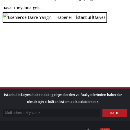
hasar meydana geldi.
İstanbul İtfaiyesi hakkındaki gelişmelerden ve faaliyetlerinden haberdar
olmak için e-bülten listemize katılabilirsiniz.