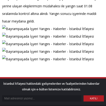
yerine ulaşan ekiplerimizin müdahalesi ile yangın saat 01.08
sıralarında kontrol altına alındı. Yangın sonucu işyerinde maddi
hasar meydana geldi.
İstanbul İtfaiyesi hakkındaki gelişmelerden ve faaliyetlerinden haberdar
olmak için e-bülten listemize katılabilirsiniz.