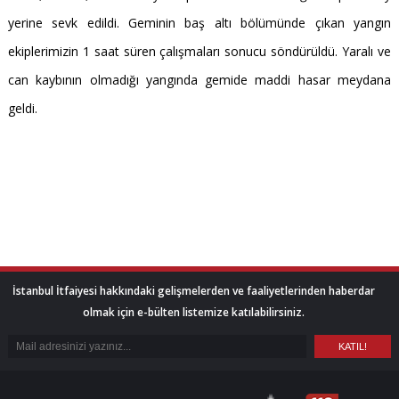
yerine sevk edildi. Geminin baş altı bölümünde çıkan yangın
ekiplerimizin 1 saat süren çalışmaları sonucu söndürüldü. Yaralı ve
can kaybının olmadığı yangında gemide maddi hasar meydana
geldi.
İstanbul İtfaiyesi hakkındaki gelişmelerden ve faaliyetlerinden haberdar
olmak için e-bülten listemize katılabilirsiniz.