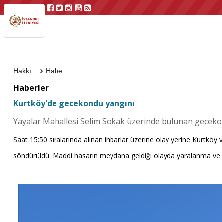
Hakkımızda
Haberler
Haberler
Kurtköy'de gecekondu yangını
Yayalar Mahallesi Selim Sokak üzerinde bulunan geceko
Saat 15:50 sıralarında alınan ihbarlar üzerine olay yerine Kurtköy v
söndürüldü. Maddi hasarın meydana geldiği olayda yaralanma ve