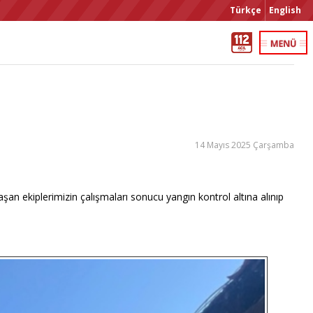
Türkçe
English
14 Mayıs 2025 Çarşamba
laşan ekiplerimizin çalışmaları sonucu yangın kontrol altına alınıp