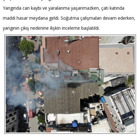
Yangında can kaybı ve yaralanma yaşanmazken, çatı katında
maddi hasar meydana geldi. Soğutma çalışmaları devam ederken,
yangının çıkış nedenine ilişkin inceleme başlatıldı.