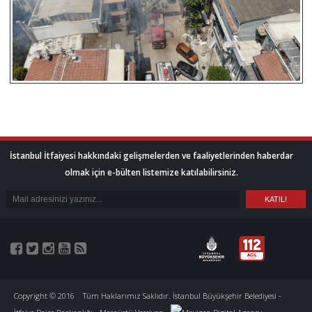
İstanbul İtfaiyesi hakkındaki gelişmelerden ve faaliyetlerinden haberdar
olmak için e-bülten listemize katılabilirsiniz.
Copyright © 2016
|
Tüm Haklarımız Saklıdır. İstanbul Büyükşehir Belediyesi -