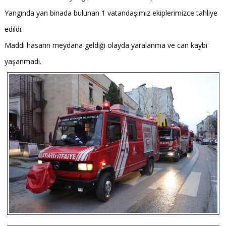
Yangında yan binada bulunan 1 vatandaşımız ekiplerimizce tahliye
edildi.
Maddi hasarın meydana geldiği olayda yaralanma ve can kaybı
yaşanmadı.