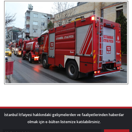
İstanbul İtfaiyesi hakkındaki gelişmelerden ve faaliyetlerinden haberdar
olmak için e-bülten listemize katılabilirsiniz.