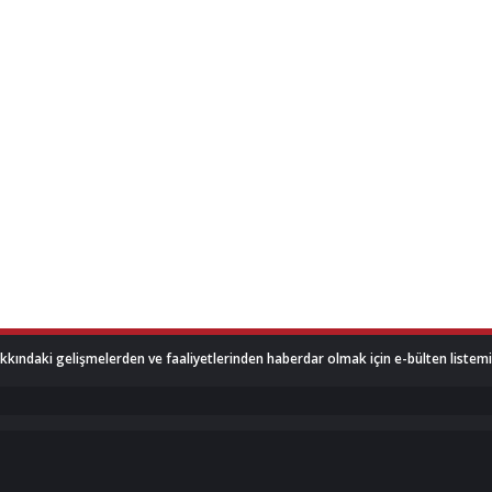
akkındaki gelişmelerden ve faaliyetlerinden haberdar olmak için e-bülten listemize