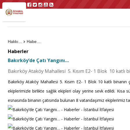
Hakkımızda
Haberler
Haberler
Bakırköy’de Çatı Yangını…
Bakırköy Ataköy Mahallesi 5. Kısım E2- 1 Blok 10 katlı b
Bakırköy Ataköy Mahallesi 5. Kısım E2- 1 Blok 10 katlı binanın ç
ekiplerimizle birlikte sağlık ekipleri olay yerine sevk edildi. Kıs
esnasında binanın çatısında bulunan 8 vatandaşımız ekiplerimiz tar