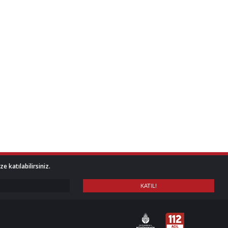
 katılabilirsiniz.