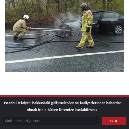
İstanbul İtfaiyesi hakkındaki gelişmelerden ve faaliyetlerinden haberdar
olmak için e-bülten listemize katılabilirsiniz.