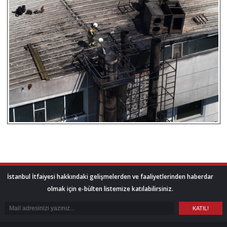
İstanbul İtfaiyesi hakkındaki gelişmelerden ve faaliyetlerinden haberdar
olmak için e-bülten listemize katılabilirsiniz.