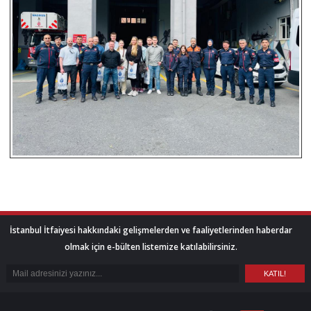
İstanbul İtfaiyesi hakkındaki gelişmelerden ve faaliyetlerinden haberdar
olmak için e-bülten listemize katılabilirsiniz.